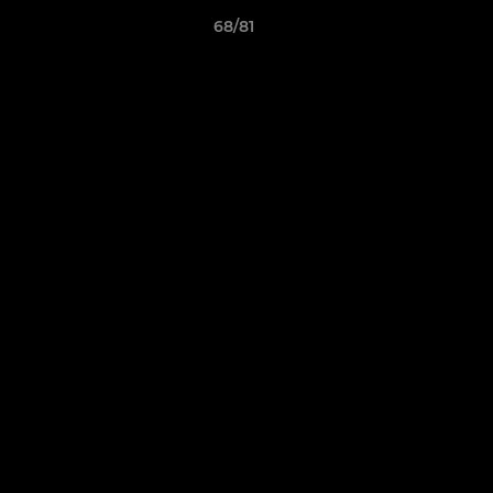
68/81