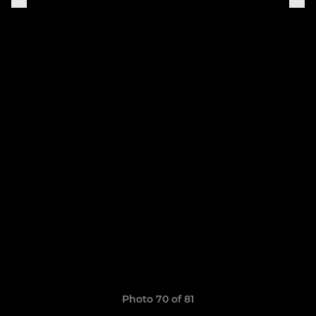
Photo 70 of 81